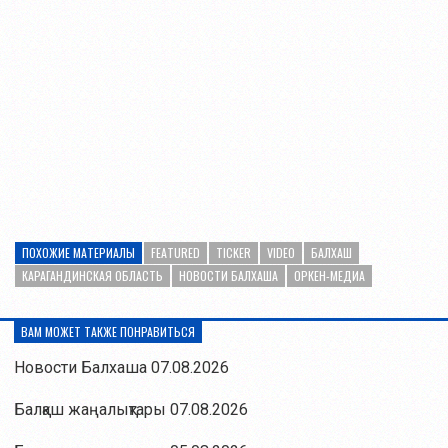
ПОХОЖИЕ МАТЕРИАЛЫ
FEATURED
TICKER
VIDEO
БАЛХАШ
КАРАГАНДИНСКАЯ ОБЛАСТЬ
НОВОСТИ БАЛХАША
ОРКЕН-МЕДИА
ВАМ МОЖЕТ ТАКЖЕ ПОНРАВИТЬСЯ
Новости Балхаша 07.08.2026
Балқаш жаңалықтары 07.08.2026