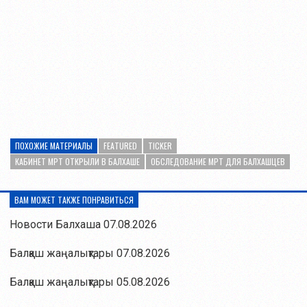
ПОХОЖИЕ МАТЕРИАЛЫ
FEATURED
TICKER
КАБИНЕТ МРТ ОТКРЫЛИ В БАЛХАШЕ
ОБСЛЕДОВАНИЕ МРТ ДЛЯ БАЛХАШЦЕВ
ВАМ МОЖЕТ ТАКЖЕ ПОНРАВИТЬСЯ
Новости Балхаша 07.08.2026
Балқаш жаңалықтары 07.08.2026
Балқаш жаңалықтары 05.08.2026