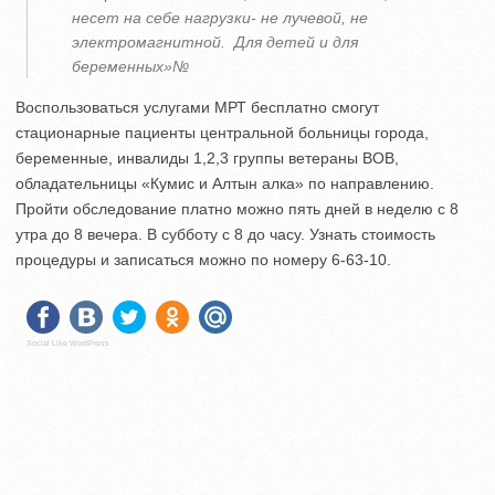
несет на себе нагрузки- не лучевой, не
электромагнитной. Для детей и для
беременных»№
Воспользоваться услугами МРТ бесплатно смогут
стационарные пациенты центральной больницы города,
беременные, инвалиды 1,2,3 группы ветераны ВОВ,
обладательницы «Кумис и Алтын алка» по направлению.
Пройти обследование платно можно пять дней в неделю с 8
утра до 8 вечера. В субботу с 8 до часу. Узнать стоимость
процедуры и записаться можно по номеру 6-63-10.
Social Like WordPress