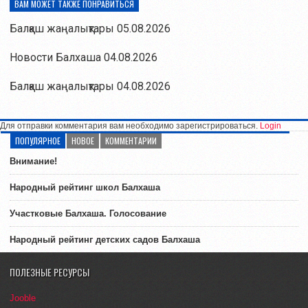
ВАМ МОЖЕТ ТАКЖЕ ПОНРАВИТЬСЯ
Балқаш жаңалықтары 05.08.2026
Новости Балхаша 04.08.2026
Балқаш жаңалықтары 04.08.2026
Для отправки комментария вам необходимо зарегистрироваться.
Login
ПОПУЛЯРНОЕ
НОВОЕ
КОММЕНТАРИИ
Внимание!
Народный рейтинг школ Балхаша
Участковые Балхаша. Голосование
Народный рейтинг детских садов Балхаша
ПОЛЕЗНЫЕ РЕСУРСЫ
Jooble