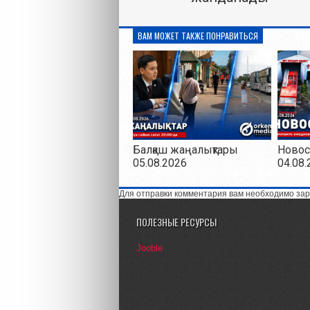
ВАМ МОЖЕТ ТАКЖЕ ПОНРАВИТЬСЯ
Балқаш жаңалықтары
Новос
05.08.2026
04.08.
Для отправки комментария вам необходимо зар
ПОЛЕЗНЫЕ РЕСУРСЫ
Jooble