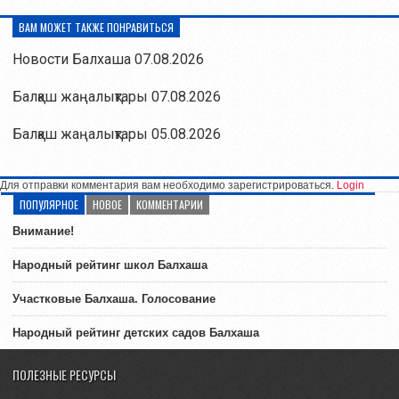
ВАМ МОЖЕТ ТАКЖЕ ПОНРАВИТЬСЯ
Новости Балхаша 07.08.2026
Балқаш жаңалықтары 07.08.2026
Балқаш жаңалықтары 05.08.2026
Для отправки комментария вам необходимо зарегистрироваться.
Login
ПОПУЛЯРНОЕ
НОВОЕ
КОММЕНТАРИИ
Внимание!
Народный рейтинг школ Балхаша
Участковые Балхаша. Голосование
Народный рейтинг детских садов Балхаша
ПОЛЕЗНЫЕ РЕСУРСЫ