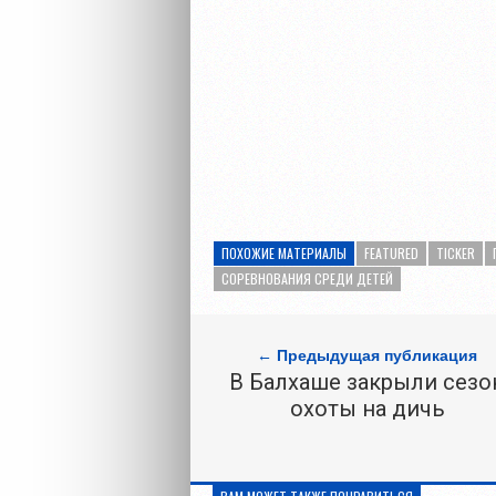
ПОХОЖИЕ МАТЕРИАЛЫ
FEATURED
TICKER
СОРЕВНОВАНИЯ СРЕДИ ДЕТЕЙ
← Предыдущая публикация
В Балхаше закрыли сезо
охоты на дичь