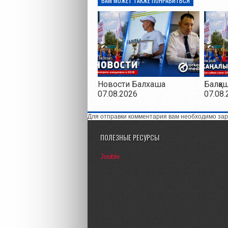
ВАМ МОЖЕТ ТАКЖЕ ПОНРАВИТЬСЯ
Новости Балхаша
Балқа
07.08.2026
07.08.
Для отправки комментария вам необходимо зар
ПОЛЕЗНЫЕ РЕСУРСЫ
Jooble