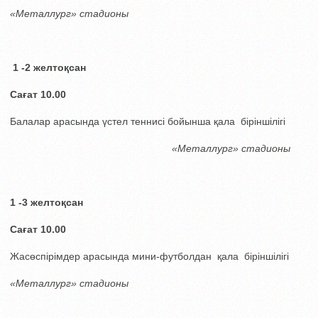
«Металлург» стадионы
1 -2 желтоқсан
Сағат 10.00
Балалар арасында үстел теннисі бойынша қала біріншілігі
«Металлург» стадионы
1 -3 желтоқсан
Сағат 10.00
Жасөспірімдер арасында мини-футболдан қала біріншілігі
«Металлург» стадионы