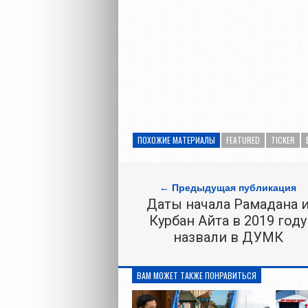
ПОХОЖИЕ МАТЕРИАЛЫ
FEATURED
TICKER
← Предыдущая публикация
Даты начала Рамадана 
Курбан Айта в 2019 году
назвали в ДУМК
ВАМ МОЖЕТ ТАКЖЕ ПОНРАВИТЬСЯ