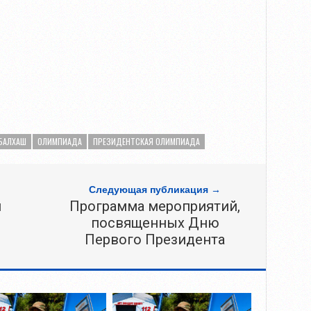
БАЛХАШ
ОЛИМПИАДА
ПРЕЗИДЕНТСКАЯ ОЛИМПИАДА
Следующая публикация →
и
Программа мероприятий,
посвященных Дню
Первого Президента