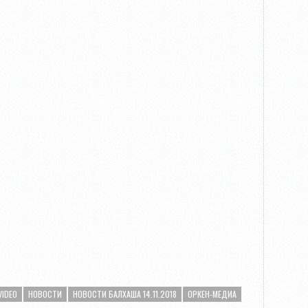
VIDEO
НОВОСТИ
НОВОСТИ БАЛХАША 14.11.2018
ОРКЕН-МЕДИА