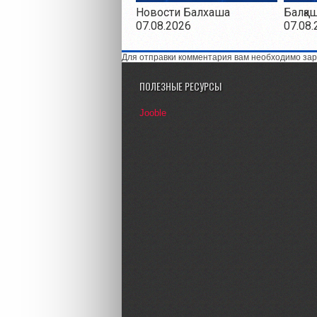
Новости Балхаша
Балқа
07.08.2026
07.08.
Для отправки комментария вам необходимо зар
ПОЛЕЗНЫЕ РЕСУРСЫ
Jooble